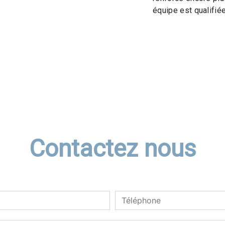
équipe est qualifiée
Contactez nous