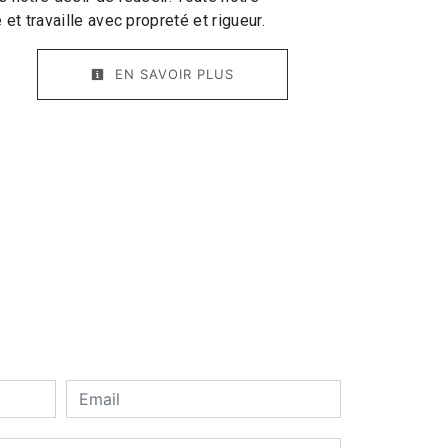
 et travaille avec propreté et rigueur.
EN SAVOIR PLUS