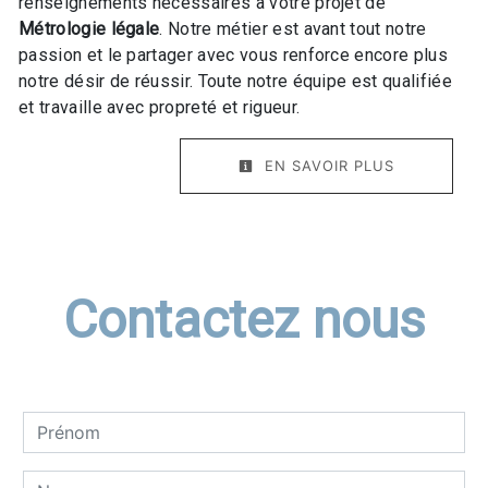
renseignements nécessaires à votre projet de
Métrologie légale
. Notre métier est avant tout notre
passion et le partager avec vous renforce encore plus
notre désir de réussir. Toute notre équipe est qualifiée
et travaille avec propreté et rigueur.
EN SAVOIR PLUS
Contactez nous