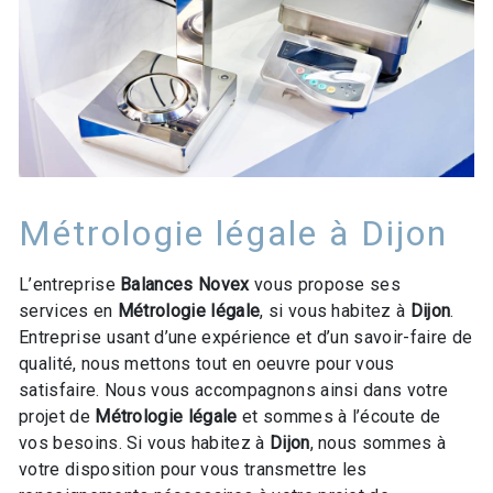
Métrologie légale à Dijon
L’entreprise
Balances Novex
vous propose ses
services en
Métrologie légale
, si vous habitez à
Dijon
.
Entreprise usant d’une expérience et d’un savoir-faire de
qualité, nous mettons tout en oeuvre pour vous
satisfaire. Nous vous accompagnons ainsi dans votre
projet de
Métrologie légale
et sommes à l’écoute de
vos besoins. Si vous habitez à
Dijon
, nous sommes à
votre disposition pour vous transmettre les