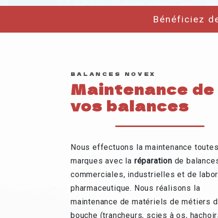
Bénéficiez d
BALANCES NOVEX
Maintenance de
vos balances
Nous effectuons la maintenance toute
marques avec la
réparation
de balance
commerciales, industrielles et de labor
pharmaceutique. Nous réalisons la
maintenance de matériels de métiers 
bouche (trancheurs, scies à os, hachoi