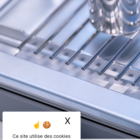
X
Masquer le ban
Ce site utilise des cookies