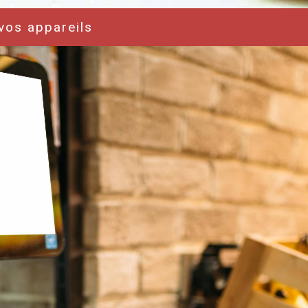
vos appareils