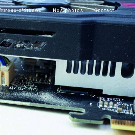
Bureau d'études
Nos photos
Contact