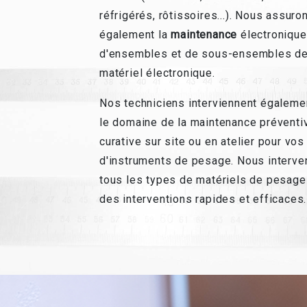
réfrigérés, rôtissoires...). Nous assuro
également la
maintenance
électronique
d'ensembles et de sous-ensembles d
matériel électronique.
Nos techniciens interviennent égaleme
le domaine de la maintenance préventi
curative sur site ou en atelier pour vos
d'instruments de pesage. Nous interve
tous les types de matériels de pesage
des interventions rapides et efficaces.