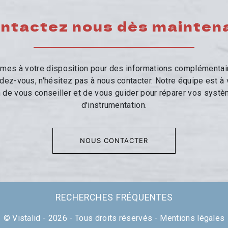
ntactez nous dès mainten
es à votre disposition pour des informations complémentai
dez-vous, n'hésitez pas à nous contacter. Notre équipe est à
n de vous conseiller et de vous guider pour réparer vos syst
d'instrumentation.
NOUS CONTACTER
RECHERCHES FRÉQUENTES
©
Vistalid
- 2026 - Tous droits réservés -
Mentions légales