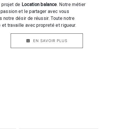
 projet de
Location balance
. Notre métier
e passion et le partager avec vous
 notre désir de réussir. Toute notre
 et travaille avec propreté et rigueur.
EN SAVOIR PLUS