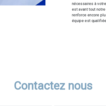
nécessaires à votre
est avant tout notr
renforce encore plus
équipe est qualifiée
Contactez nous