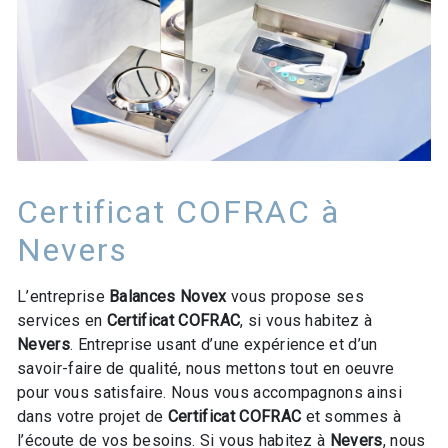
Certificat COFRAC à
Nevers
L’entreprise
Balances Novex
vous propose ses
services en
Certificat COFRAC
, si vous habitez à
Nevers
. Entreprise usant d’une expérience et d’un
savoir-faire de qualité, nous mettons tout en oeuvre
pour vous satisfaire. Nous vous accompagnons ainsi
dans votre projet de
Certificat COFRAC
et sommes à
l’écoute de vos besoins. Si vous habitez à
Nevers
, nous