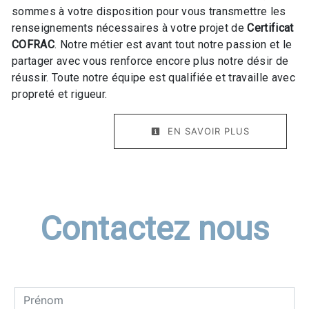
sommes à votre disposition pour vous transmettre les
renseignements nécessaires à votre projet de
Certificat
COFRAC
. Notre métier est avant tout notre passion et le
partager avec vous renforce encore plus notre désir de
réussir. Toute notre équipe est qualifiée et travaille avec
propreté et rigueur.
EN SAVOIR PLUS
Contactez nous