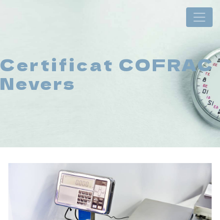
Panneau de gestion des cookies
Certificat COFRAC
Nevers