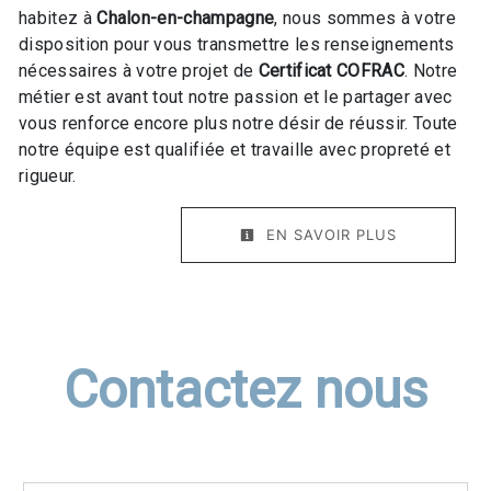
habitez à
Chalon-en-champagne
, nous sommes à votre
disposition pour vous transmettre les renseignements
nécessaires à votre projet de
Certificat COFRAC
. Notre
métier est avant tout notre passion et le partager avec
vous renforce encore plus notre désir de réussir. Toute
notre équipe est qualifiée et travaille avec propreté et
rigueur.
EN SAVOIR PLUS
Contactez nous