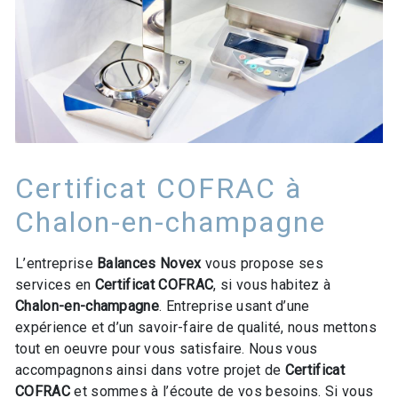
Certificat COFRAC à
Chalon-en-champagne
L’entreprise
Balances Novex
vous propose ses
services en
Certificat COFRAC
, si vous habitez à
Chalon-en-champagne
. Entreprise usant d’une
expérience et d’un savoir-faire de qualité, nous mettons
tout en oeuvre pour vous satisfaire. Nous vous
accompagnons ainsi dans votre projet de
Certificat
COFRAC
et sommes à l’écoute de vos besoins. Si vous