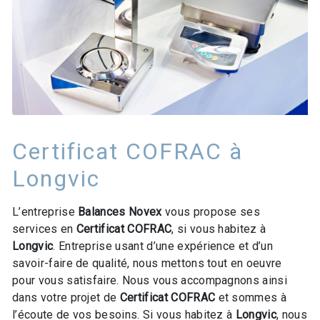
Certificat COFRAC à
Longvic
L’entreprise
Balances Novex
vous propose ses
services en
Certificat COFRAC
, si vous habitez à
Longvic
. Entreprise usant d’une expérience et d’un
savoir-faire de qualité, nous mettons tout en oeuvre
pour vous satisfaire. Nous vous accompagnons ainsi
dans votre projet de
Certificat COFRAC
et sommes à
l’écoute de vos besoins. Si vous habitez à
Longvic
, nous