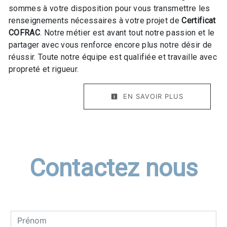
sommes à votre disposition pour vous transmettre les
renseignements nécessaires à votre projet de
Certificat
COFRAC
. Notre métier est avant tout notre passion et le
partager avec vous renforce encore plus notre désir de
réussir. Toute notre équipe est qualifiée et travaille avec
propreté et rigueur.
EN SAVOIR PLUS
Contactez nous