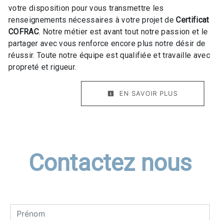
votre disposition pour vous transmettre les
renseignements nécessaires à votre projet de
Certificat
COFRAC
. Notre métier est avant tout notre passion et le
partager avec vous renforce encore plus notre désir de
réussir. Toute notre équipe est qualifiée et travaille avec
propreté et rigueur.
EN SAVOIR PLUS
Contactez nous