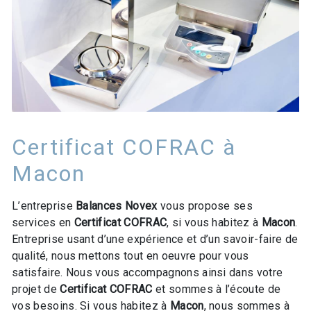
Certificat COFRAC à
Macon
L’entreprise
Balances Novex
vous propose ses
services en
Certificat COFRAC
, si vous habitez à
Macon
.
Entreprise usant d’une expérience et d’un savoir-faire de
qualité, nous mettons tout en oeuvre pour vous
satisfaire. Nous vous accompagnons ainsi dans votre
projet de
Certificat COFRAC
et sommes à l’écoute de
vos besoins. Si vous habitez à
Macon
, nous sommes à