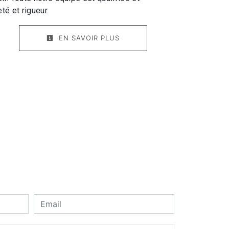
té et rigueur.
EN SAVOIR PLUS