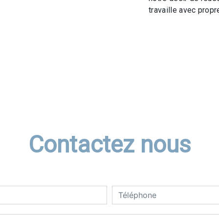
travaille avec propre
Contactez nous