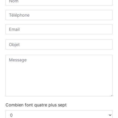
Combien font quatre plus sept