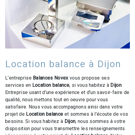
Location balance à Dijon
L’entreprise
Balances Novex
vous propose ses
services en
Location balance
, si vous habitez à
Dijon
.
Entreprise usant d’une expérience et d’un savoir-faire de
qualité, nous mettons tout en oeuvre pour vous
satisfaire. Nous vous accompagnons ainsi dans votre
projet de
Location balance
et sommes à l’écoute de vos
besoins. Si vous habitez à
Dijon
, nous sommes à votre
disposition pour vous transmettre les renseignements