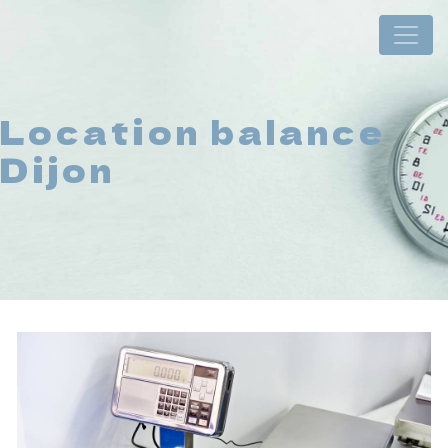
Panneau de gestion des cookies
Location balance
Dijon