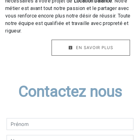
nécessaires à votre projet de
Location balance
. Notre
métier est avant tout notre passion et le partager avec
vous renforce encore plus notre désir de réussir. Toute
notre équipe est qualifiée et travaille avec propreté et
rigueur.
EN SAVOIR PLUS
Contactez nous