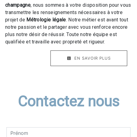
champagne
, nous sommes à votre disposition pour vous
transmettre les renseignements nécessaires à votre
projet de
Métrologie légale
. Notre métier est avant tout
notre passion et le partager avec vous renforce encore
plus notre désir de réussir. Toute notre équipe est
qualifiée et travaille avec propreté et rigueur.
EN SAVOIR PLUS
Contactez nous