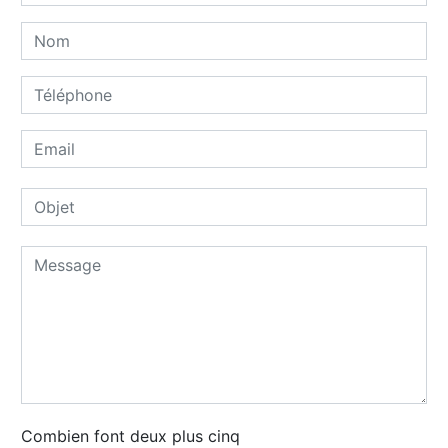
Combien font deux plus cinq