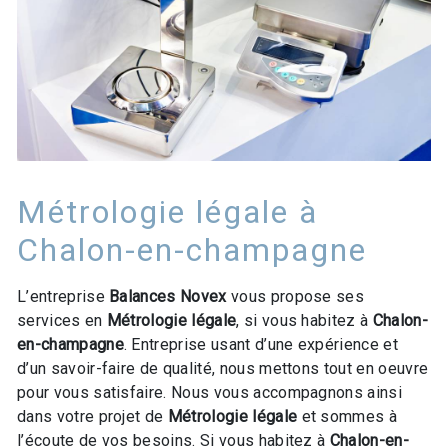
Métrologie légale à
Chalon-en-champagne
L’entreprise
Balances Novex
vous propose ses
services en
Métrologie légale
, si vous habitez à
Chalon-
en-champagne
. Entreprise usant d’une expérience et
d’un savoir-faire de qualité, nous mettons tout en oeuvre
pour vous satisfaire. Nous vous accompagnons ainsi
dans votre projet de
Métrologie légale
et sommes à
l’écoute de vos besoins. Si vous habitez à
Chalon-en-