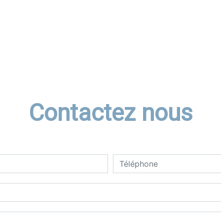
Contactez nous