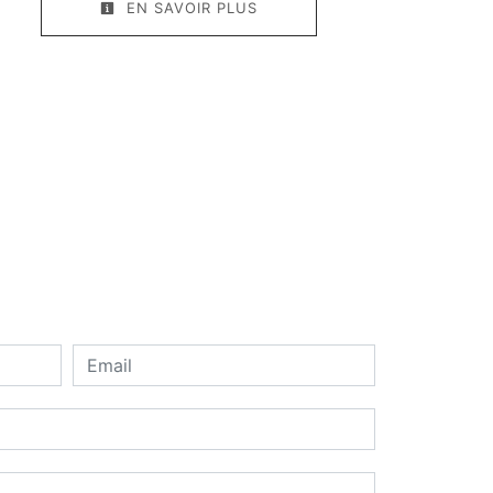
EN SAVOIR PLUS