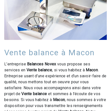
Vente balance à Macon
L’entreprise
Balances Novex
vous propose ses
services en
Vente balance
, si vous habitez à
Macon
.
Entreprise usant d’une expérience et d’un savoir-faire de
qualité, nous mettons tout en oeuvre pour vous
satisfaire. Nous vous accompagnons ainsi dans votre
projet de
Vente balance
et sommes à l’écoute de vos
besoins. Si vous habitez à
Macon
, nous sommes à votre
disposition pour vous transmettre les renseignements