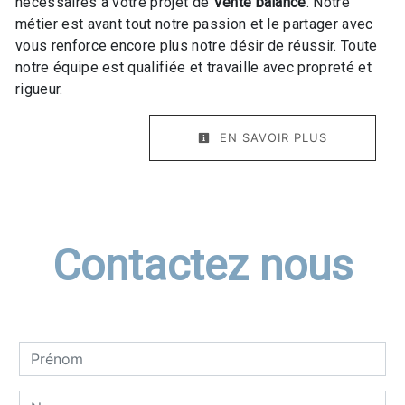
nécessaires à votre projet de
Vente balance
. Notre
métier est avant tout notre passion et le partager avec
vous renforce encore plus notre désir de réussir. Toute
notre équipe est qualifiée et travaille avec propreté et
rigueur.
EN SAVOIR PLUS
Contactez nous