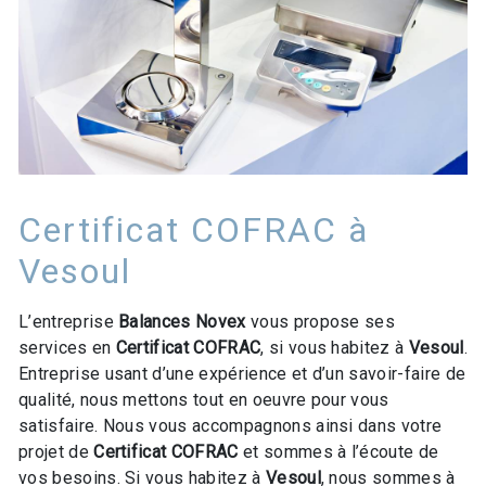
Certificat COFRAC à
Vesoul
L’entreprise
Balances Novex
vous propose ses
services en
Certificat COFRAC
, si vous habitez à
Vesoul
.
Entreprise usant d’une expérience et d’un savoir-faire de
qualité, nous mettons tout en oeuvre pour vous
satisfaire. Nous vous accompagnons ainsi dans votre
projet de
Certificat COFRAC
et sommes à l’écoute de
vos besoins. Si vous habitez à
Vesoul
, nous sommes à