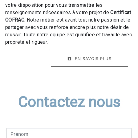
votre disposition pour vous transmettre les
renseignements nécessaires à votre projet de
Certificat
COFRAC
. Notre métier est avant tout notre passion et le
partager avec vous renforce encore plus notre désir de
réussir. Toute notre équipe est qualifiée et travaille avec
propreté et rigueur.
EN SAVOIR PLUS
Contactez nous