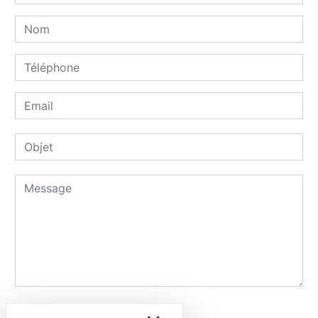
Combien font neuf plus un