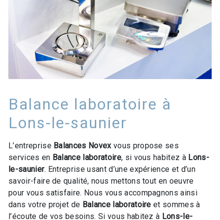
Balance laboratoire à
Lons-le-saunier
L’entreprise
Balances Novex
vous propose ses
services en
Balance laboratoire
, si vous habitez à
Lons-
le-saunier
. Entreprise usant d’une expérience et d’un
savoir-faire de qualité, nous mettons tout en oeuvre
pour vous satisfaire. Nous vous accompagnons ainsi
dans votre projet de
Balance laboratoire
et sommes à
l’écoute de vos besoins. Si vous habitez à
Lons-le-