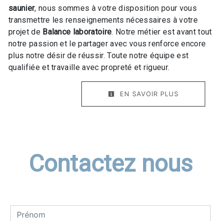
saunier
, nous sommes à votre disposition pour vous
transmettre les renseignements nécessaires à votre
projet de
Balance laboratoire
. Notre métier est avant tout
notre passion et le partager avec vous renforce encore
plus notre désir de réussir. Toute notre équipe est
qualifiée et travaille avec propreté et rigueur.
EN SAVOIR PLUS
Contactez nous